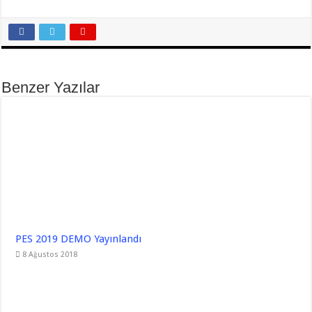
Benzer Yazılar
PES 2019 DEMO Yayınlandı
8 Ağustos 2018