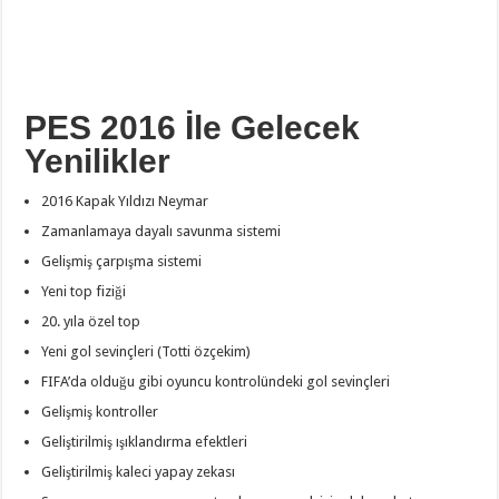
PES 2016 İle Gelecek
Yenilikler
2016 Kapak Yıldızı Neymar
Zamanlamaya dayalı savunma sistemi
Gelişmiş çarpışma sistemi
Yeni top fiziği
20. yıla özel top
Yeni gol sevinçleri (Totti özçekim)
FIFA’da olduğu gibi oyuncu kontrolündeki gol sevinçleri
Gelişmiş kontroller
Geliştirilmiş ışıklandırma efektleri
Geliştirilmiş kaleci yapay zekası