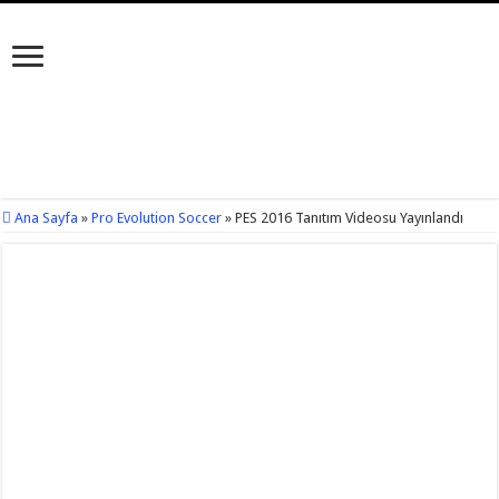
Ana Sayfa
»
Pro Evolution Soccer
»
PES 2016 Tanıtım Videosu Yayınlandı