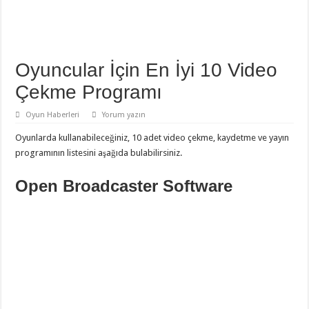
Oyuncular İçin En İyi 10 Video
Çekme Programı
Oyun Haberleri
Yorum yazın
Oyunlarda kullanabileceğiniz, 10 adet video çekme, kaydetme ve yayın
programının listesini aşağıda bulabilirsiniz.
Open Broadcaster Software