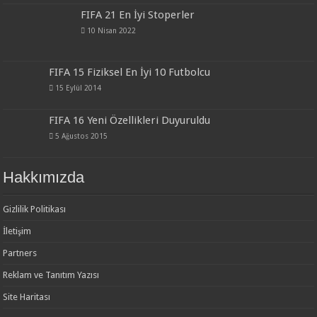
FIFA 21 En İyi Stoperler
10 Nisan 2022
FIFA 15 Fiziksel En İyi 10 Futbolcu
15 Eylül 2014
FIFA 16 Yeni Özellikleri Duyuruldu
5 Ağustos 2015
Hakkımızda
Gizlilik Politikası
İletişim
Partners
Reklam ve Tanıtım Yazısı
Site Haritası