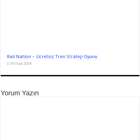
Rail Nation – Ücretsiz Tren Strateji Oyunu
30 Ocak 2018
Yorum Yazın