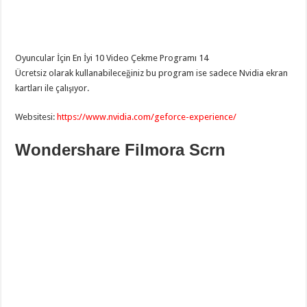
Oyuncular İçin En İyi 10 Video Çekme Programı 14
Ücretsiz olarak kullanabileceğiniz bu program ise sadece Nvidia ekran
kartları ile çalışıyor.
Websitesi:
https://www.nvidia.com/geforce-experience/
Wondershare Filmora Scrn