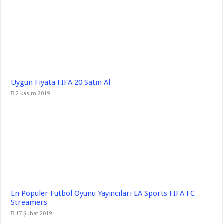
Uygun Fiyata FIFA 20 Satın Al
2 Kasım 2019
En Popüler Futbol Oyunu Yayıncıları EA Sports FIFA FC
Streamers
17 Şubat 2019