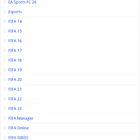
EA Sports FC 26
Esports
FIFA 14
FIFA 15
FIFA 16
FIFA 17
FIFA 18
FIFA 19
FIFA 20
FIFA 21
FIFA 22
FIFA 23
FIFA Manager
FIFA Online
FIFA SERİSİ