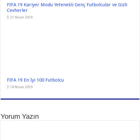
FIFA 19 Kariyer Modu Yetenekli Genç Futbolcular ve Gizli
Cevherler
21 Nisan 2019
FIFA 19 En İyi 100 Futbolcu
14 Nisan 2019
Yorum Yazın