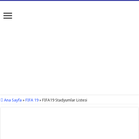
Ana Sayfa
»
FIFA 19
»
FIFA19 Stadyumlar Listesi