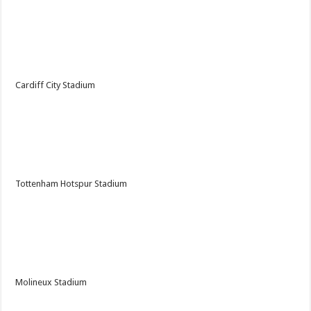
Cardiff City Stadium
Tottenham Hotspur Stadium
Molineux Stadium