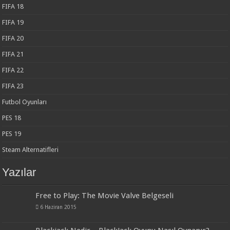
FIFA 18
FIFA 19
FIFA 20
FIFA 21
FIFA 22
FIFA 23
Futbol Oyunları
PES 18
PES 19
Steam Alternatifleri
Yazılar
Free to Play: The Movie Valve Belgeseli
6 Haziran 2015