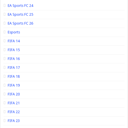
EA Sports FC 24
EA Sports FC 25
EA Sports FC 26
Esports
FIFA 14
FIFA 15
FIFA 16
FIFA 17
FIFA 18
FIFA 19
FIFA 20
FIFA 21
FIFA 22
FIFA 23