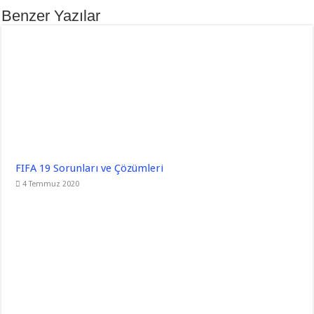
Benzer Yazılar
FIFA 19 Sorunları ve Çözümleri
4 Temmuz 2020