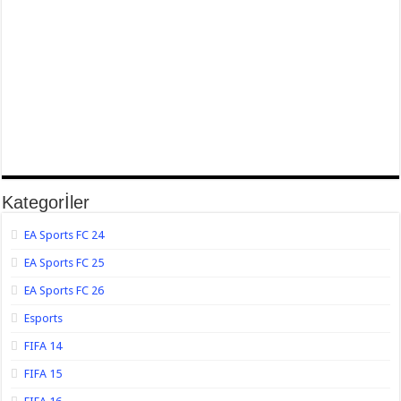
Kategorİler
EA Sports FC 24
EA Sports FC 25
EA Sports FC 26
Esports
FIFA 14
FIFA 15