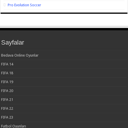
Pro Evolution Soccer
Sayfalar
Bedava Online Oyunlar
FIFA 14
FIFA 18
FIFA 19
FIFA 20
FIFA 21
FIFA 22
FIFA 23
Futbol Oyunları