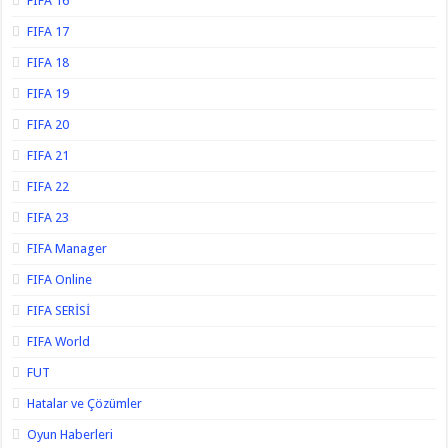
FIFA 16
FIFA 17
FIFA 18
FIFA 19
FIFA 20
FIFA 21
FIFA 22
FIFA 23
FIFA Manager
FIFA Online
FIFA SERİSİ
FIFA World
FUT
Hatalar ve Çözümler
Oyun Haberleri