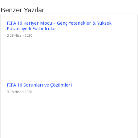
Benzer Yazılar
FIFA 16 Kariyer Modu – Genç Yetenekler & Yüksek
Potansiyelli Futbolcular
28 Nisan 2020
FIFA 16 Sorunları ve Çözümleri
18 Nisan 2020