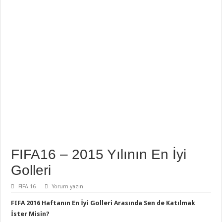
FIFA16 – 2015 Yılının En İyi
Golleri
FIFA 16
Yorum yazın
FIFA 2016 Haftanın En İyi Golleri Arasında Sen de Katılmak
İster Misin?