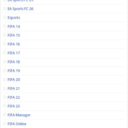
EA Sports FC 26
Esports
FIFA 14
FIFA 15
FIFA 16
FIFA 17
FIFA 18
FIFA 19
FIFA 20
FIFA 21
FIFA 22
FIFA 23
FIFA Manager
FIFA Online