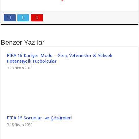
Benzer Yazılar
FIFA 16 Kariyer Modu – Genç Yetenekler & Yüksek
Potansiyelli Futbolcular
28 Nisan 2020
FIFA 16 Sorunları ve Çözümleri
18 Nisan 2020