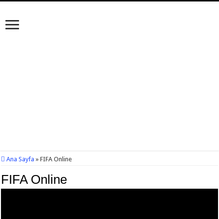
Ana Sayfa
»
FIFA Online
FIFA Online