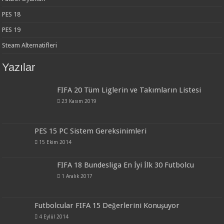
PES 18
PES 19
Steam Alternatifleri
Yazılar
FIFA 20 Tüm Liglerin ve Takımların Listesi
23 Kasım 2019
PES 15 PC Sistem Gereksinimleri
15 Ekim 2014
FIFA 18 Bundesliga En İyi İlk 30 Futbolcu
1 Aralık 2017
Futbolcular FIFA 15 Değerlerini Konuşuyor
4 Eylül 2014