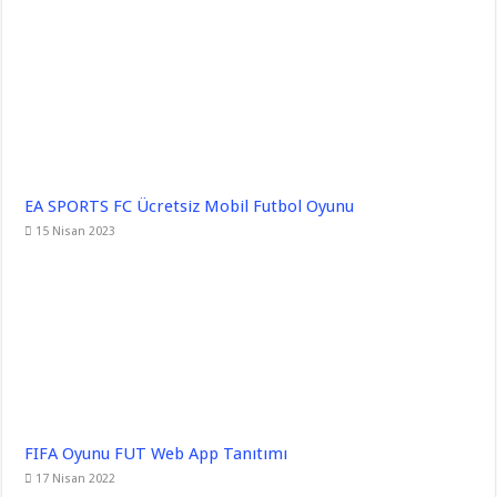
EA SPORTS FC Ücretsiz Mobil Futbol Oyunu
15 Nisan 2023
FIFA Oyunu FUT Web App Tanıtımı
17 Nisan 2022