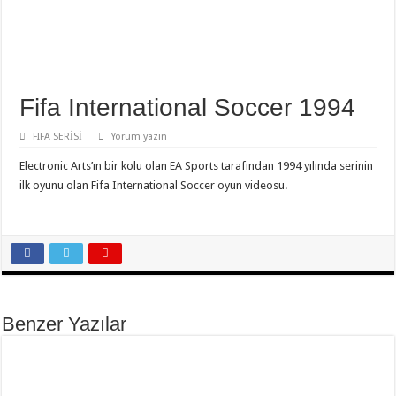
Fifa International Soccer 1994
FIFA SERİSİ
Yorum yazın
Electronic Arts’ın bir kolu olan EA Sports tarafından 1994 yılında serinin
ilk oyunu olan Fifa International Soccer oyun videosu.
Benzer Yazılar