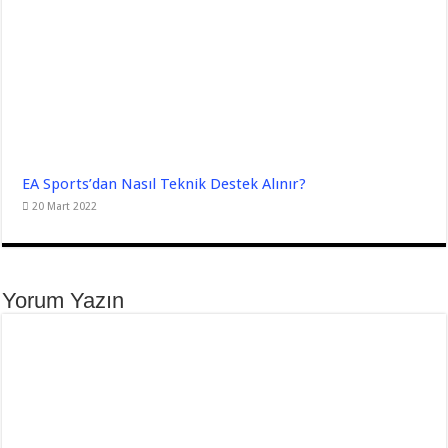
EA Sports’dan Nasıl Teknik Destek Alınır?
20 Mart 2022
Yorum Yazın