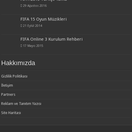
29 Ağustos 2016
FIFA 15 Oyun Müzikleri
21 Eylül 2014
FIFA Online 3 Kurulum Rehberi
17 Mayıs 2015
Hakkımızda
Gizlilik Politikası
İletişim
Partners
Reklam ve Tanıtım Yazısı
Site Haritası