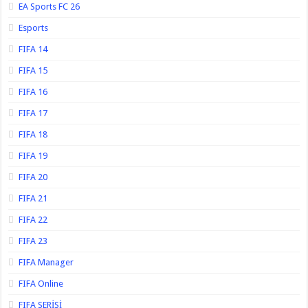
EA Sports FC 26
Esports
FIFA 14
FIFA 15
FIFA 16
FIFA 17
FIFA 18
FIFA 19
FIFA 20
FIFA 21
FIFA 22
FIFA 23
FIFA Manager
FIFA Online
FIFA SERİSİ