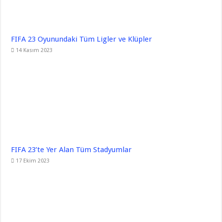
FIFA 23 Oyunundaki Tüm Ligler ve Klüpler
14 Kasım 2023
FIFA 23’te Yer Alan Tüm Stadyumlar
17 Ekim 2023