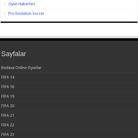
Oyun Haberleri
Pro Evolution Soccer
Sayfalar
Bedava Online Oyunlar
FIFA 14
FIFA 18
FIFA 19
FIFA 20
FIFA 21
FIFA 22
FIFA 23