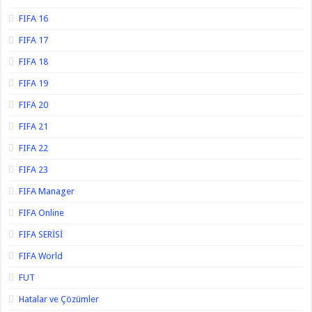
FIFA 16
FIFA 17
FIFA 18
FIFA 19
FIFA 20
FIFA 21
FIFA 22
FIFA 23
FIFA Manager
FIFA Online
FIFA SERİSİ
FIFA World
FUT
Hatalar ve Çözümler