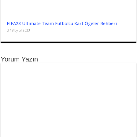
FIFA23 Ultimate Team Futbolcu Kart Ögeler Rehberi
18 Eylül 2023
Yorum Yazın