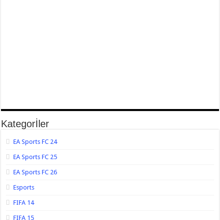
Kategorİler
EA Sports FC 24
EA Sports FC 25
EA Sports FC 26
Esports
FIFA 14
FIFA 15