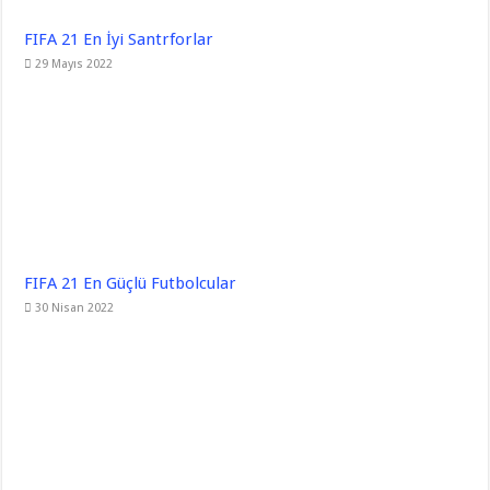
FIFA 21 En İyi Santrforlar
29 Mayıs 2022
FIFA 21 En Güçlü Futbolcular
30 Nisan 2022