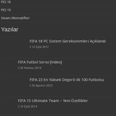
PES 18
PES 19
Steam Alternatifleri
Yazılar
FIFA 18 PC Sistem Gereksinimleri Açıklandı
12 Eylül 2017
FIFA Futbol Serisi [Video]
30 Temmuz 2014
FIFA 23 En Yüksek Değerli ilk 100 Futbolcu
20 Ağustos 2023
FIFA 15 Ultimate Team – Yeni Özellikler
19 Eylül 2014