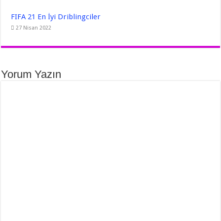
FIFA 21 En İyi Driblingciler
27 Nisan 2022
Yorum Yazın