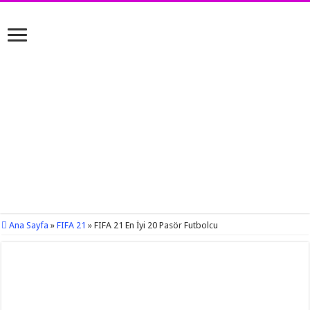
Ana Sayfa
»
FIFA 21
»
FIFA 21 En İyi 20 Pasör Futbolcu