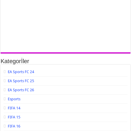
Kategorİler
EA Sports FC 24
EA Sports FC 25
EA Sports FC 26
Esports
FIFA 14
FIFA 15
FIFA 16