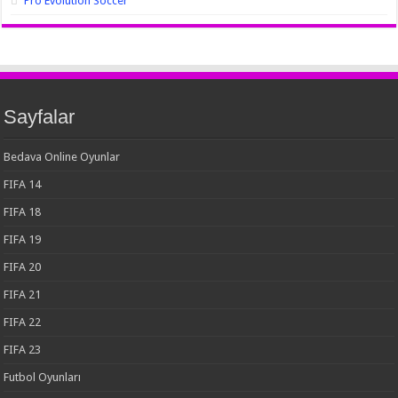
Pro Evolution Soccer
Sayfalar
Bedava Online Oyunlar
FIFA 14
FIFA 18
FIFA 19
FIFA 20
FIFA 21
FIFA 22
FIFA 23
Futbol Oyunları