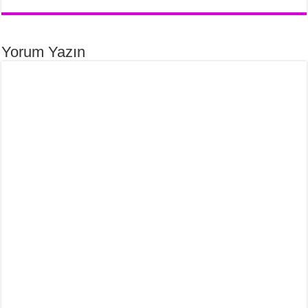
Yorum Yazın