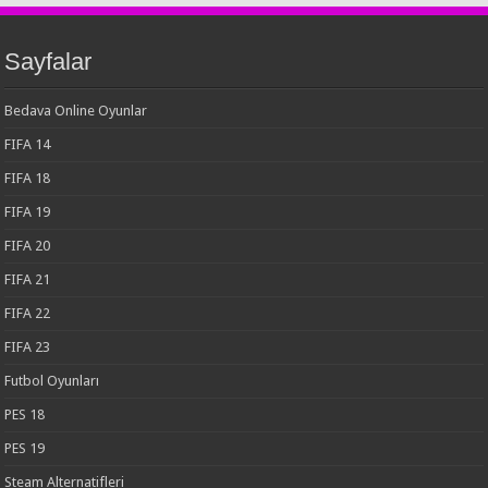
Sayfalar
Bedava Online Oyunlar
FIFA 14
FIFA 18
FIFA 19
FIFA 20
FIFA 21
FIFA 22
FIFA 23
Futbol Oyunları
PES 18
PES 19
Steam Alternatifleri