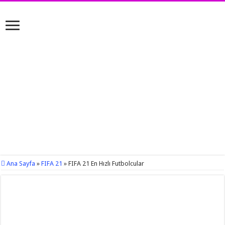
Ana Sayfa
»
FIFA 21
»
FIFA 21 En Hızlı Futbolcular