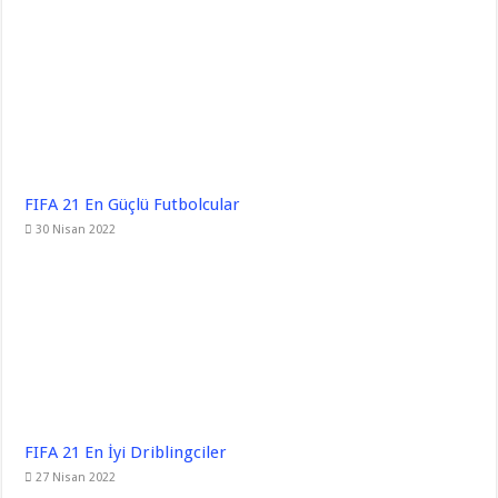
FIFA 21 En Güçlü Futbolcular
30 Nisan 2022
FIFA 21 En İyi Driblingciler
27 Nisan 2022