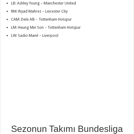
LB: Ashley Young – Manchester United
RM: Riyad Mahrez – Leicester City
CAM: Dele Alli – Tottenham Hotspur
LM: Heung Min Son – Tottenham Hotspur
LW: Sadio Mané – Liverpool
Sezonun Takımı Bundesliga