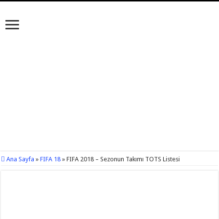
Ana Sayfa
»
FIFA 18
»
FIFA 2018 – Sezonun Takımı TOTS Listesi