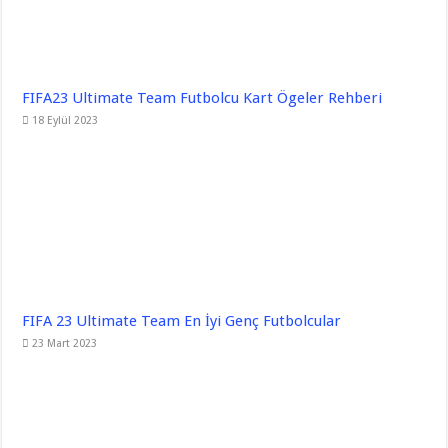
FIFA23 Ultimate Team Futbolcu Kart Ögeler Rehberi
18 Eylül 2023
FIFA 23 Ultimate Team En İyi Genç Futbolcular
23 Mart 2023