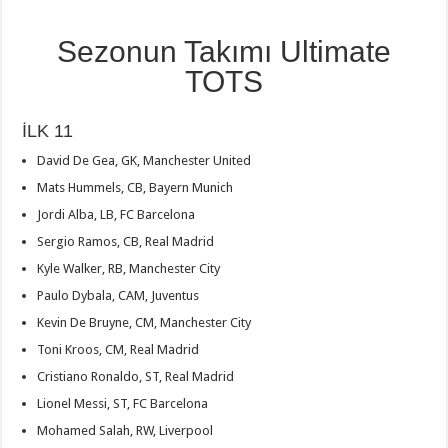
Sezonun Takımı Ultimate
TOTS
İLK 11
David De Gea, GK, Manchester United
Mats Hummels, CB, Bayern Munich
Jordi Alba, LB, FC Barcelona
Sergio Ramos, CB, Real Madrid
Kyle Walker, RB, Manchester City
Paulo Dybala, CAM, Juventus
Kevin De Bruyne, CM, Manchester City
Toni Kroos, CM, Real Madrid
Cristiano Ronaldo, ST, Real Madrid
Lionel Messi, ST, FC Barcelona
Mohamed Salah, RW, Liverpool