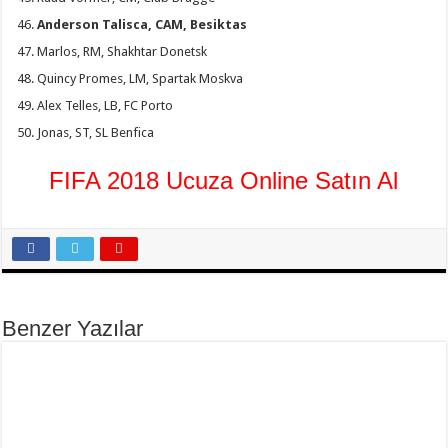
Anderson Talisca, CAM, Besiktas
Marlos, RM, Shakhtar Donetsk
Quincy Promes, LM, Spartak Moskva
Alex Telles, LB, FC Porto
Jonas, ST, SL Benfica
FIFA 2018 Ucuza Online Satın Al
Benzer Yazılar