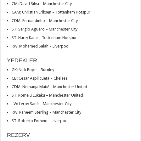
CM: David Silva – Manchester City
CAM: Christian Eriksen – Tottenham Hotspur
CDM: Fernandinho – Manchester City
ST: Sergio Agüero – Manchester City
ST: Harry Kane – Tottenham Hotspur
RW: Mohamed Salah – Liverpool
YEDEKLER
GK: Nick Pope – Burnley
CB: Cesar Azpilicueta – Chelsea
CDM: Nemanja Matić – Manchester United
ST: Romelu Lukaku – Manchester United
LW: Leroy Sané – Manchester City
RW: Raheem Sterling – Manchester City
ST: Roberto Firmino – Liverpool
REZERV