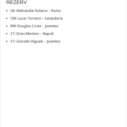
REZERV
LB: Aleksandar Kolarov – Roma
CM: Lucas Torreira – Sampdoria
RW: Douglas Costa – Juventus
ST: Dries Mertens – Napoli
ST: Gonzalo Higuain – Juventus