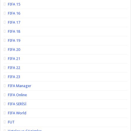
FIFA 15
FIFA 16
FIFA 17
FIFA 18
FIFA 19
FIFA 20
FIFA 21
FIFA 22
FIFA 23
FIFA Manager
FIFA Online
FIFA SERİSİ
FIFA World
FUT