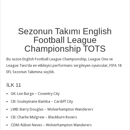
Sezonun Takımı English
Football League
Championship TOTS
Bu sezon English Football League Championship, League One ve
League Two’da en etkileyici performans sergileyen oyuncular, FIFA 18
EFL Sezonun Takımına seçildi.
İLK 11
GK: Lee Burge – Coventry City
CB: Souleymane Bamba – Cardiff City
LWB: Barry Douglas – Wolverhampton Wanderers
CB: Charlie Mulgrew – Blackburn Rovers
CDM: Rúben Neves – Wolverhampton Wanderers