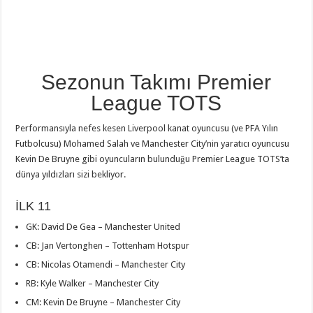
Sezonun Takımı Premier
League TOTS
Performansıyla nefes kesen Liverpool kanat oyuncusu (ve PFA Yılın
Futbolcusu) Mohamed Salah ve Manchester City’nin yaratıcı oyuncusu
Kevin De Bruyne gibi oyuncuların bulunduğu Premier League TOTS’ta
dünya yıldızları sizi bekliyor.
İLK 11
GK: David De Gea – Manchester United
CB: Jan Vertonghen – Tottenham Hotspur
CB: Nicolas Otamendi – Manchester City
RB: Kyle Walker – Manchester City
CM: Kevin De Bruyne – Manchester City