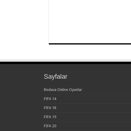
Sayfalar
Bedava Online Oyunlar
FIFA 14
FIFA 18
FIFA 19
FIFA 20