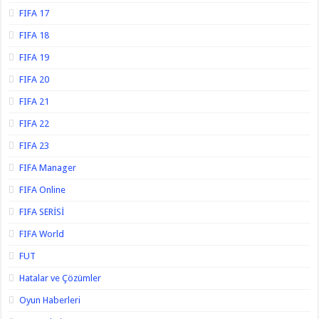
FIFA 17
FIFA 18
FIFA 19
FIFA 20
FIFA 21
FIFA 22
FIFA 23
FIFA Manager
FIFA Online
FIFA SERİSİ
FIFA World
FUT
Hatalar ve Çözümler
Oyun Haberleri