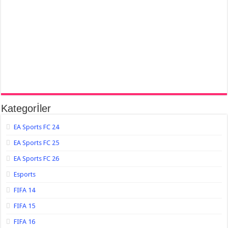
Kategorİler
EA Sports FC 24
EA Sports FC 25
EA Sports FC 26
Esports
FIFA 14
FIFA 15
FIFA 16