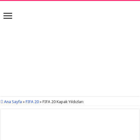
Ana Sayfa
»
FIFA 20
»
FIFA 20 Kapak Yıldızları