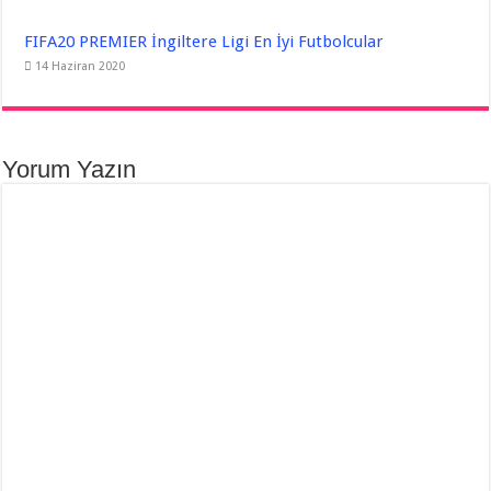
FIFA20 PREMIER İngiltere Ligi En İyi Futbolcular
14 Haziran 2020
Yorum Yazın