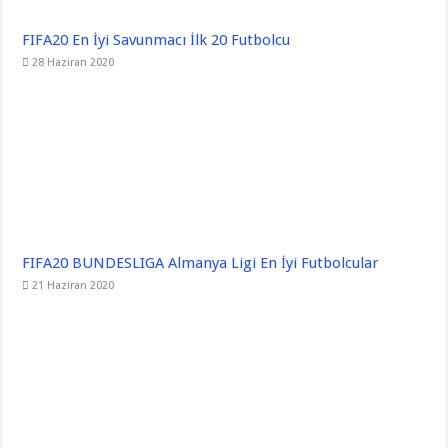
FIFA20 En İyi Savunmacı İlk 20 Futbolcu
28 Haziran 2020
FIFA20 BUNDESLIGA Almanya Ligi En İyi Futbolcular
21 Haziran 2020