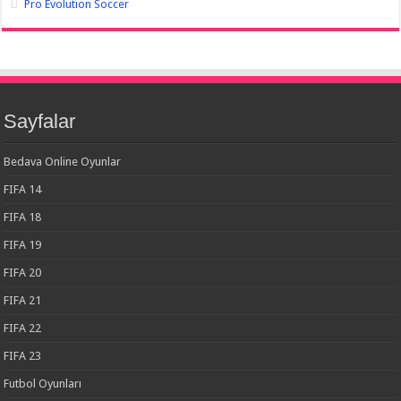
Pro Evolution Soccer
Sayfalar
Bedava Online Oyunlar
FIFA 14
FIFA 18
FIFA 19
FIFA 20
FIFA 21
FIFA 22
FIFA 23
Futbol Oyunları