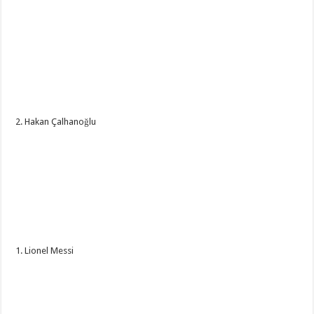
2. Hakan Çalhanoğlu
1. Lionel Messi