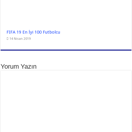
FIFA 19 En İyi 100 Futbolcu
14 Nisan 2019
Yorum Yazın