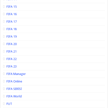
FIFA 15
FIFA 16
FIFA 17
FIFA 18
FIFA 19
FIFA 20
FIFA 21
FIFA 22
FIFA 23
FIFA Manager
FIFA Online
FIFA SERİSİ
FIFA World
FUT