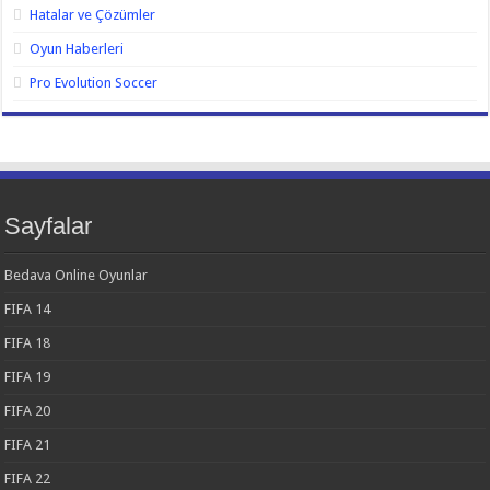
Hatalar ve Çözümler
Oyun Haberleri
Pro Evolution Soccer
Sayfalar
Bedava Online Oyunlar
FIFA 14
FIFA 18
FIFA 19
FIFA 20
FIFA 21
FIFA 22