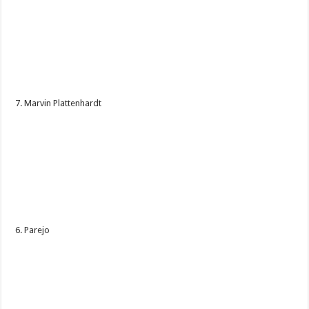
7. Marvin Plattenhardt
6. Parejo