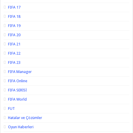
FIFA 17
FIFA 18
FIFA 19
FIFA 20
FIFA 21
FIFA 22
FIFA 23
FIFA Manager
FIFA Online
FIFA SERİSİ
FIFA World
FUT
Hatalar ve Çözümler
Oyun Haberleri