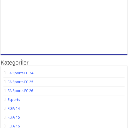
Kategorİler
EA Sports FC 24
EA Sports FC 25
EA Sports FC 26
Esports
FIFA 14
FIFA 15
FIFA 16