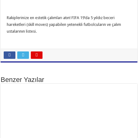
Rakiplerinize en estetik çalımları atın! FIFA 19’da 5 yıldız beceri
hareketleri (skill moves) yapabilen yetenekli futbolcuların ve çalım
ustalarının listesi.
Benzer Yazılar