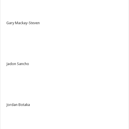
Gary Mackay-Steven
Jadon Sancho
Jordan Botaka