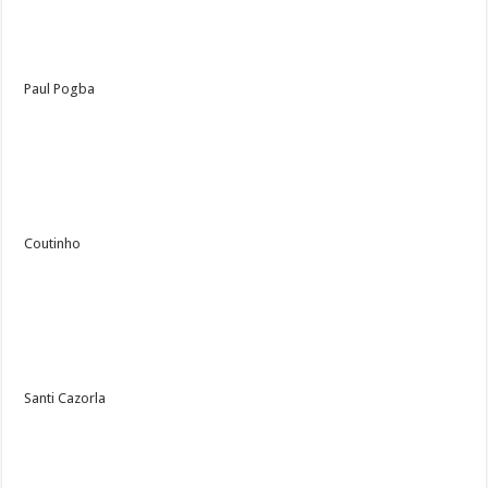
Paul Pogba
Coutinho
Santi Cazorla