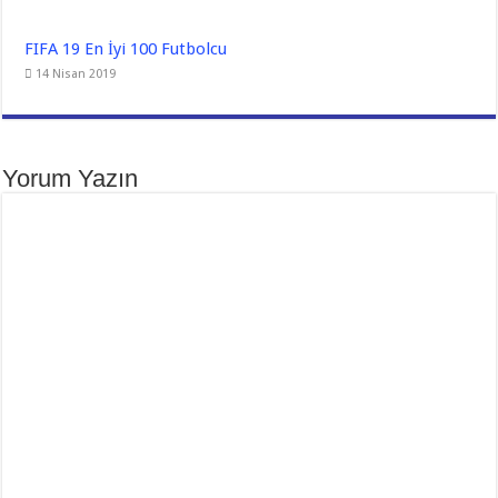
FIFA 19 En İyi 100 Futbolcu
14 Nisan 2019
Yorum Yazın