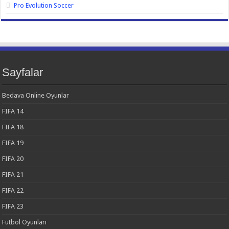
Pro Evolution Soccer
Sayfalar
Bedava Online Oyunlar
FIFA 14
FIFA 18
FIFA 19
FIFA 20
FIFA 21
FIFA 22
FIFA 23
Futbol Oyunları