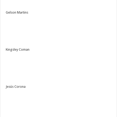
Gelson Martins
Kingsley Coman
Jesús Corona