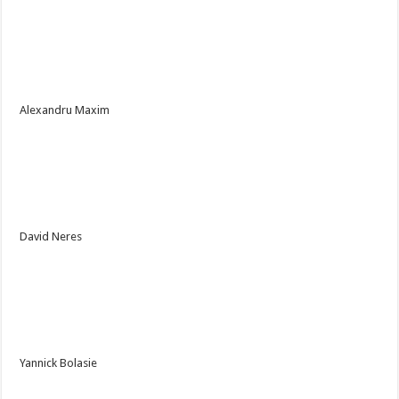
Alexandru Maxim
David Neres
Yannick Bolasie