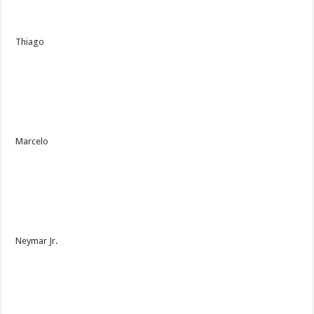
Thiago
Marcelo
Neymar Jr.