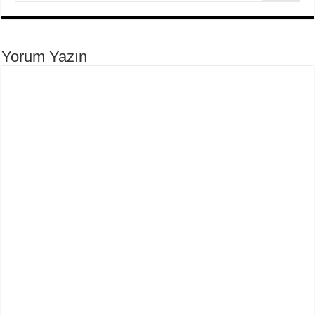
Yorum Yazın