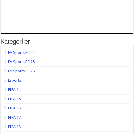
Kategorİler
EA Sports FC 24
EA Sports FC 25
EA Sports FC 26
Esports
FIFA 14
FIFA 15
FIFA 16
FIFA 17
FIFA 18