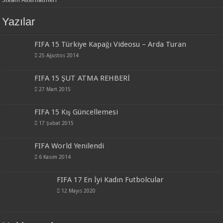
Yazılar
FIFA 15 Türkiye Kapağı Videosu – Arda Turan
25 Ağustos 2014
FIFA 15 ŞUT ATMA REHBERİ
27 Mart 2015
FIFA 15 Kış Güncellemesi
17 Şubat 2015
FIFA World Yenilendi
6 Kasım 2014
FIFA 17 En İyi Kadın Futbolcular
12 Mayıs 2020