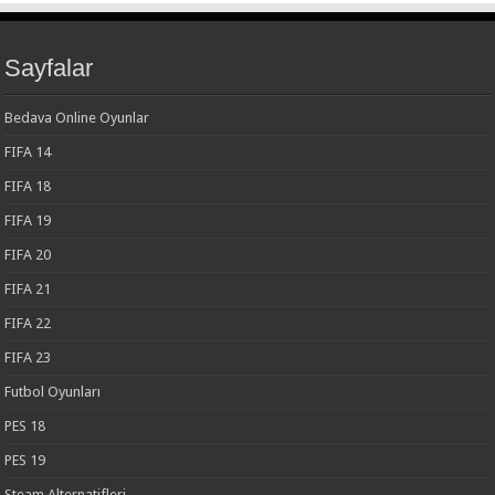
Sayfalar
Bedava Online Oyunlar
FIFA 14
FIFA 18
FIFA 19
FIFA 20
FIFA 21
FIFA 22
FIFA 23
Futbol Oyunları
PES 18
PES 19
Steam Alternatifleri