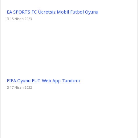
EA SPORTS FC Ücretsiz Mobil Futbol Oyunu
15 Nisan 2023
FIFA Oyunu FUT Web App Tanıtımı
17 Nisan 2022