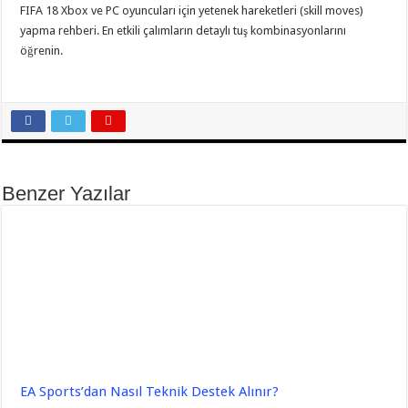
FIFA 18 Xbox ve PC oyuncuları için yetenek hareketleri (skill moves)
yapma rehberi. En etkili çalımların detaylı tuş kombinasyonlarını
öğrenin.
Benzer Yazılar
EA Sports’dan Nasıl Teknik Destek Alınır?