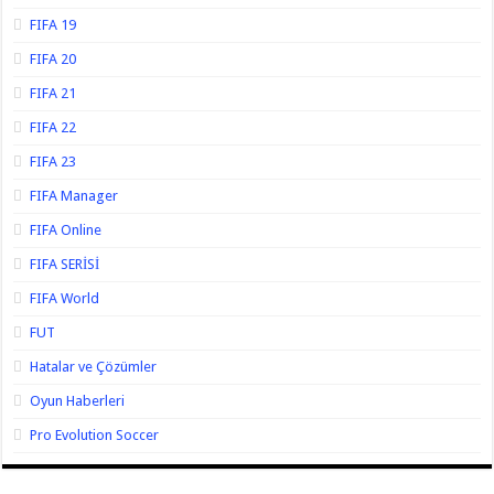
FIFA 19
FIFA 20
FIFA 21
FIFA 22
FIFA 23
FIFA Manager
FIFA Online
FIFA SERİSİ
FIFA World
FUT
Hatalar ve Çözümler
Oyun Haberleri
Pro Evolution Soccer