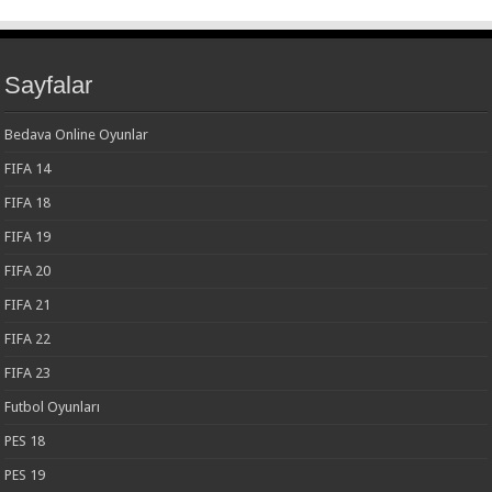
Sayfalar
Bedava Online Oyunlar
FIFA 14
FIFA 18
FIFA 19
FIFA 20
FIFA 21
FIFA 22
FIFA 23
Futbol Oyunları
PES 18
PES 19