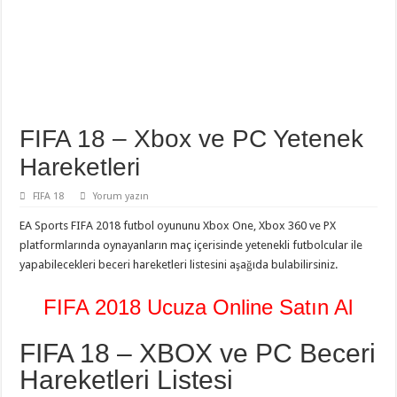
FIFA 18 – Xbox ve PC Yetenek
Hareketleri
FIFA 18
Yorum yazın
EA Sports FIFA 2018 futbol oyununu Xbox One, Xbox 360 ve PX
platformlarında oynayanların maç içerisinde yetenekli futbolcular ile
yapabilecekleri beceri hareketleri listesini aşağıda bulabilirsiniz.
FIFA 2018 Ucuza Online Satın Al
FIFA 18 – XBOX ve PC Beceri
Hareketleri Listesi