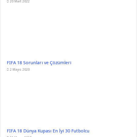
20 Mart 2022
FIFA 18 Sorunları ve Çözümleri
2 Mayıs 2020
FIFA 18 Dünya Kupası En İyi 30 Futbolcu