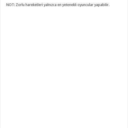
NOT: Zorlu hareketleri yalnızca en yetenekli oyuncular yapabilir.