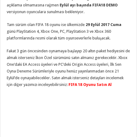
açıklama olmamasına rağmen
Eylül ayı başında FIFA18 DEMO
versiyonun oyunculara sunulması bekleniyor.
Tam sürüm olan FIFA 18 oyunu ise ülkemizde
29 Eylül 2017 Cuma
günü PlayStation 4, Xbox One, PC, PlayStation 3 ve Xbox 360
platformlarında resmi olarak tüm oyunseverlerle buluşacak.
Fakat 3 gün öncesinden oynamaya başlayıp 20 altın paket hediyesini de
almak isterseniz İkon Özel sürümünü satın almanız gerekecektir. Xbox
One’daki EA Access üyeleri ve PC’deki Origin Access üyeleri, İlk Sen
Oyna Deneme Sürümleriyle oyunu henüz yayınlanmadan önce 21
Eylül’de oynayabilecekler. Satın almak isterseniz detayları incelemek
için diğer yazımızı inceleyebilirsiniz:
FIFA
18
Oyunu Satın Al