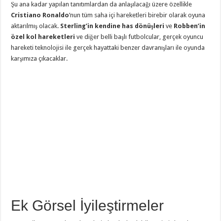
Şu ana kadar yapılan tanıtımlardan da anlaşılacağı üzere özellikle
Cristiano Ronaldo
’nun tüm saha içi hareketleri birebir olarak oyuna
aktarılmış olacak.
Sterling’in kendine has dönüşleri
ve
Robben’in
özel kol hareketleri
ve diğer belli başlı futbolcular, gerçek oyuncu
hareketi teknolojisi ile gerçek hayattaki benzer davranışları ile oyunda
karşımıza çıkacaklar.
Ek Görsel İyileştirmeler