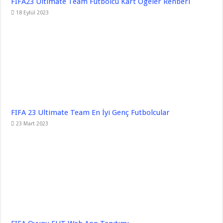
FIFA23 Ultimate Team Futbolcu Kart Ögeler Rehberi
18 Eylül 2023
FIFA 23 Ultimate Team En İyi Genç Futbolcular
23 Mart 2023