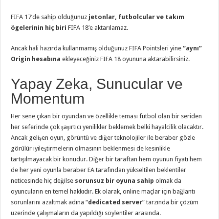
FIFA 17’de sahip olduğunuz
jetonlar, futbolcular ve takım
ögelerinin hiç biri
FIFA 18’e aktarılamaz.
Ancak hali hazırda kullanmamış olduğunuz FIFA Pointsleri yine
“aynı”
Origin hesabına
ekleyeceğiniz FIFA 18 oyununa aktarabilirsiniz.
Yapay Zeka, Sunucular ve
Momentum
Her sene çıkan bir oyundan ve özellikle teması futbol olan bir seriden
her seferinde çok şaşırtıcı yenilikler beklemek belki hayalcilik olacaktır.
Ancak gelişen oyun, görüntü ve diğer teknolojiler ile beraber gözle
görülür iyileştirmelerin olmasının beklenmesi de kesinlikle
tartışılmayacak bir konudur. Diğer bir taraftan hem oyunun fiyatı hem
de her yeni oyunla beraber EA tarafından yükseltilen beklentiler
neticesinde hiç değilse
sorunsuz bir oyuna sahip
olmak da
oyuncuların en temel hakkıdır. Ek olarak, online maçlar için bağlantı
sorunlarını azaltmak adına “
dedicated server
” tarzında bir çözüm
üzerinde çalışmaların da yapıldığı söylentiler arasında.