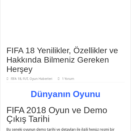
FIFA 18 Yenilikler, Özellikler ve
Hakkında Bilmeniz Gereken
Herşey
FIFA 18
,
FUT
,
Oyun Haberleri
1 Yorum
Dünyanın Oyunu
FIFA 2018 Oyun ve Demo
Çıkış Tarihi
Bu seneki oyunun demo tarihi ve detayları ile ilgili henüz resmi bir