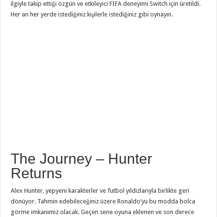
ilgiyle takip ettiği özgün ve etkileyici FIFA deneyimi Switch için üretildi.
Her an her yerde istediğiniz kişilerle istediğiniz gibi oynayın.
The Journey – Hunter
Returns
Alex Hunter, yepyeni karakterler ve futbol yıldızlarıyla birlikte geri
dönüyor. Tahmin edebileceğiniz üzere Ronaldo’yu bu modda bolca
görme imkanımız olacak. Geçen sene oyuna eklenen ve son derece