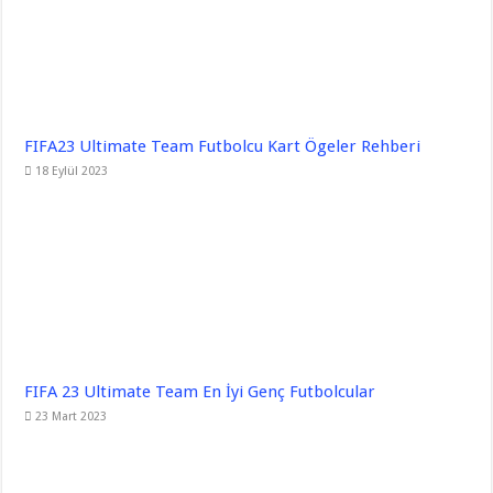
FIFA23 Ultimate Team Futbolcu Kart Ögeler Rehberi
18 Eylül 2023
FIFA 23 Ultimate Team En İyi Genç Futbolcular
23 Mart 2023