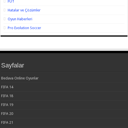
FUT
Hatalar ve Çözümler
Oyun Haberleri
Pro Evolution Soccer
Sayfalar
Bedava Online Oyunlar
FIFA 14
FIFA 18
FIFA 19
FIFA 20
FIFA 21