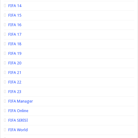
FIFA 14
FIFA 15
FIFA 16
FIFA 17
FIFA 18
FIFA 19
FIFA 20
FIFA 21
FIFA 22
FIFA 23
FIFA Manager
FIFA Online
FIFA SERİSİ
FIFA World