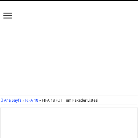
Ana Sayfa
»
FIFA 18
»
FIFA 18 FUT Tüm Paketler Listesi