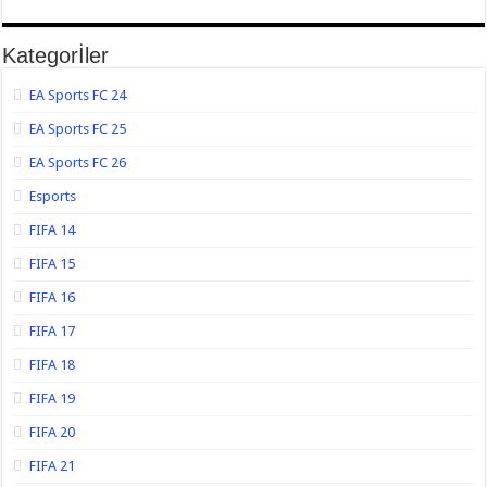
Kategorİler
EA Sports FC 24
EA Sports FC 25
EA Sports FC 26
Esports
FIFA 14
FIFA 15
FIFA 16
FIFA 17
FIFA 18
FIFA 19
FIFA 20
FIFA 21