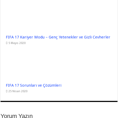
FIFA 17 Kariyer Modu – Genç Yetenekler ve Gizli Cevherler
5 Mayıs 2020
FIFA 17 Sorunları ve Çözümleri
25 Nisan 2020
Yorum Yazın