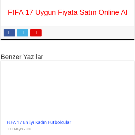
FIFA 17 Uygun Fiyata Satın Online Al
Benzer Yazılar
FIFA 17 En İyi Kadın Futbolcular
12 Mayıs 2020