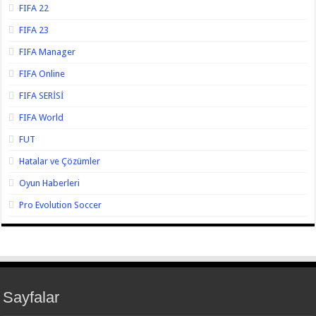
FIFA 22
FIFA 23
FIFA Manager
FIFA Online
FIFA SERİSİ
FIFA World
FUT
Hatalar ve Çözümler
Oyun Haberleri
Pro Evolution Soccer
Sayfalar