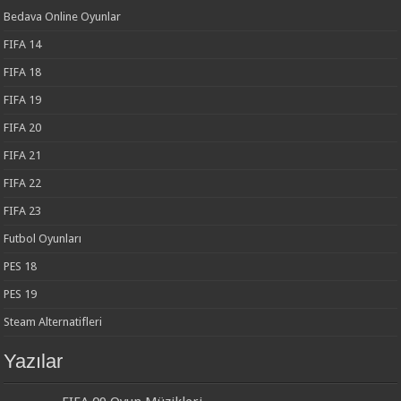
Bedava Online Oyunlar
FIFA 14
FIFA 18
FIFA 19
FIFA 20
FIFA 21
FIFA 22
FIFA 23
Futbol Oyunları
PES 18
PES 19
Steam Alternatifleri
Yazılar