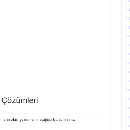
e Çözümleri
ların olası çözümlerini aşağıda bulabilirsiniz.