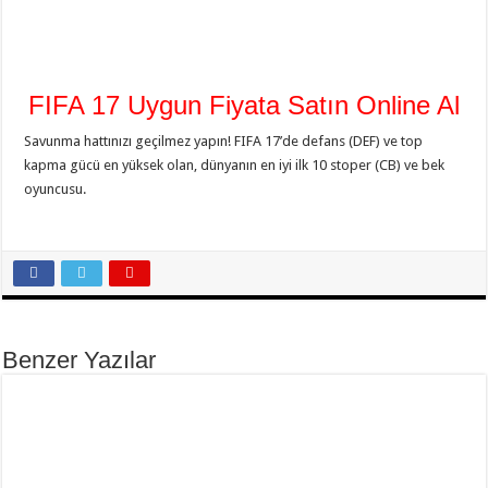
FIFA 17 Uygun Fiyata Satın Online Al
Savunma hattınızı geçilmez yapın! FIFA 17’de defans (DEF) ve top
kapma gücü en yüksek olan, dünyanın en iyi ilk 10 stoper (CB) ve bek
oyuncusu.
Benzer Yazılar