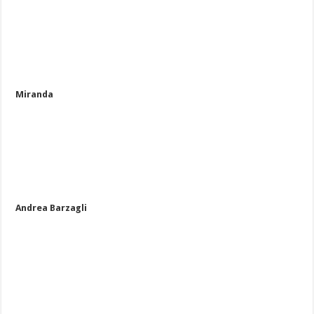
Miranda
Andrea Barzagli