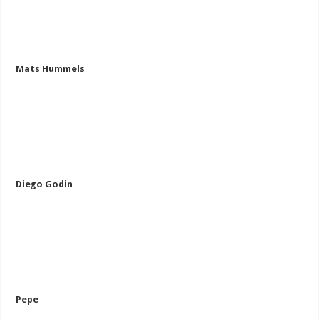
Mats Hummels
Diego Godin
Pepe