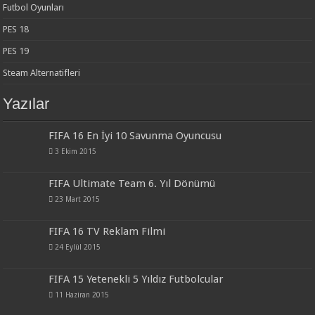
Futbol Oyunları
PES 18
PES 19
Steam Alternatifleri
Yazılar
FIFA 16 En İyi 10 Savunma Oyuncusu
3 Ekim 2015
FIFA Ultimate Team 6. Yıl Dönümü
23 Mart 2015
FIFA 16 TV Reklam Filmi
24 Eylül 2015
FIFA 15 Yetenekli 5 Yıldız Futbolcular
11 Haziran 2015