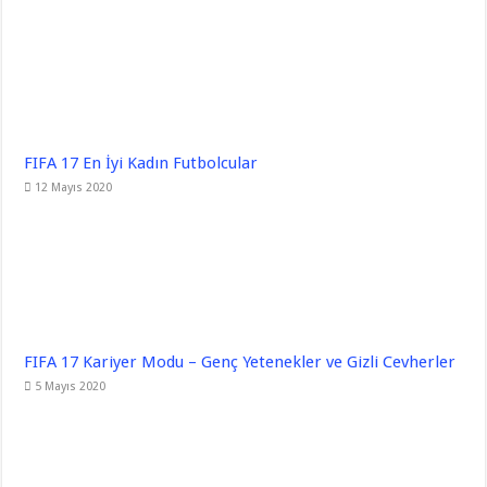
FIFA 17 En İyi Kadın Futbolcular
12 Mayıs 2020
FIFA 17 Kariyer Modu – Genç Yetenekler ve Gizli Cevherler
5 Mayıs 2020