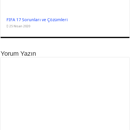
FIFA 17 Sorunları ve Çözümleri
25 Nisan 2020
Yorum Yazın