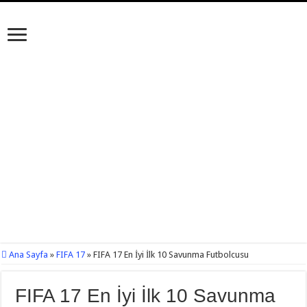
Ana Sayfa
»
FIFA 17
»
FIFA 17 En İyi İlk 10 Savunma Futbolcusu
FIFA 17 En İyi İlk 10 Savunma