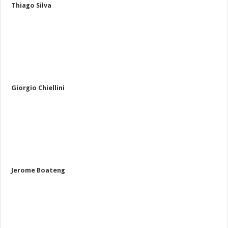
Thiago Silva
Giorgio Chiellini
Jerome Boateng