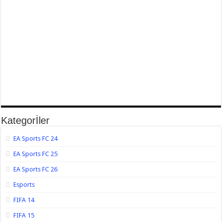
Kategorİler
EA Sports FC 24
EA Sports FC 25
EA Sports FC 26
Esports
FIFA 14
FIFA 15