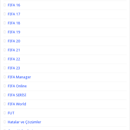
FIFA 16
FIFA 17
FIFA 18
FIFA 19
FIFA 20
FIFA 21
FIFA 22
FIFA 23
FIFA Manager
FIFA Online
FIFA SERİSİ
FIFA World
FUT
Hatalar ve Çözümler