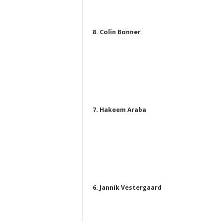
8. Colin Bonner
7. Hakeem Araba
6. Jannik Vestergaard