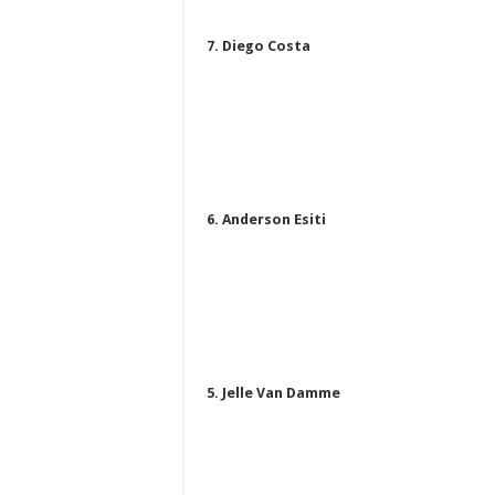
7. Diego Costa
6. Anderson Esiti
5. Jelle Van Damme