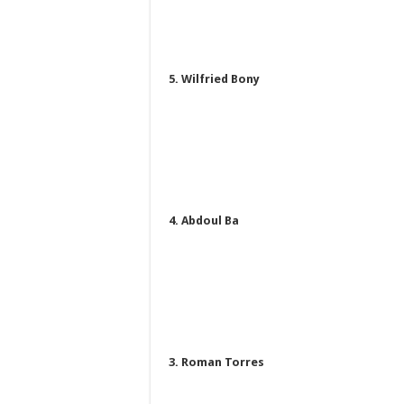
5. Wilfried Bony
4. Abdoul Ba
3. Roman Torres