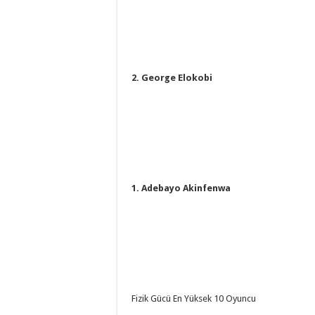
2. George Elokobi
1. Adebayo Akinfenwa
Fizik Gücü En Yüksek 10 Oyuncu