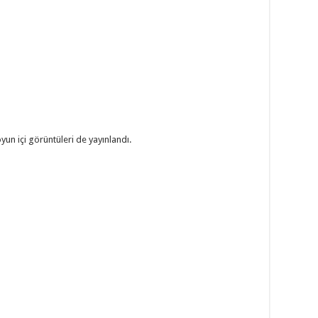
yun içi görüntüleri de yayınlandı.