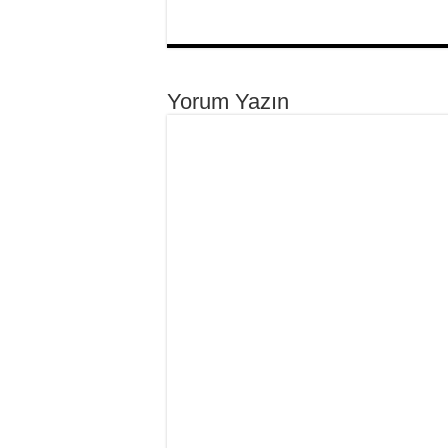
Yorum Yazın