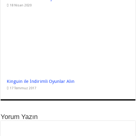
18 Nisan 2020
Kinguin ile İndirimli Oyunlar Alın
17 Temmuz 2017
Yorum Yazın