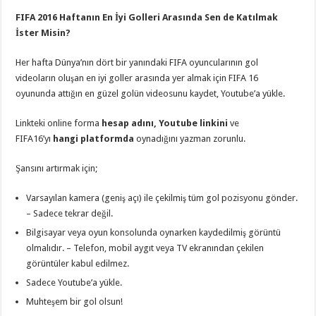
FIFA 2016 Haftanın En İyi Golleri Arasında Sen de Katılmak
İster Misin?
Her hafta Dünya’nın dört bir yanındaki FIFA oyuncularının gol
videoların oluşan en iyi goller arasında yer almak için FIFA 16
oyununda attığın en güzel golün videosunu kaydet, Youtube’a yükle.
Linkteki online forma
hesap adını, Youtube linkini
ve
FIFA16’yı
hangi platformda
oynadığını yazman zorunlu.
Şansını artırmak için;
Varsayılan kamera (geniş açı) ile çekilmiş tüm gol pozisyonu gönder.
– Sadece tekrar değil.
Bilgisayar veya oyun konsolunda oynarken kaydedilmiş görüntü
olmalıdır. – Telefon, mobil aygıt veya TV ekranından çekilen
görüntüler kabul edilmez.
Sadece Youtube’a yükle.
Muhteşem bir gol olsun!