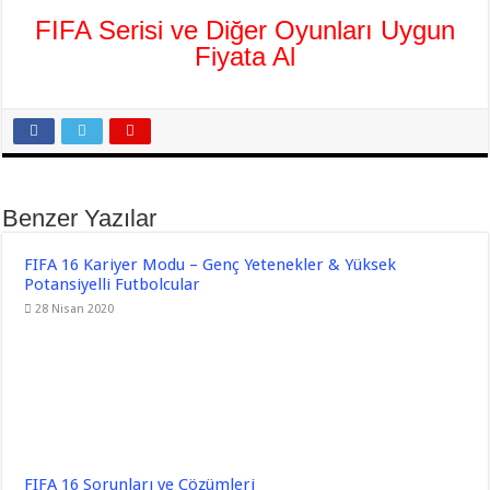
FIFA Serisi ve Diğer Oyunları Uygun
Fiyata Al
Benzer Yazılar
FIFA 16 Kariyer Modu – Genç Yetenekler & Yüksek
Potansiyelli Futbolcular
28 Nisan 2020
FIFA 16 Sorunları ve Çözümleri