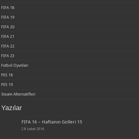
FIFA 18
FIFA 19
FIFA 20
FIFA 21
FIFA 22
FIFA 23
Futbol Oyunları
PES 18
PES 19
Steam Alternatifleri
Yazılar
FIFA 16 – Haftanın Golleri 15
8 Şubat 2016