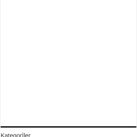
Kategorİler