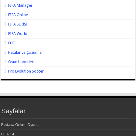
FIFA Manager
FIFA Online
FIFA SERİSİ
FIFA World
FUT
Hatalar ve Çözümler
Oyun Haberleri
Pro Evolution Soccer
Sayfalar
Bedava Online Oyunlar
FIFA 14