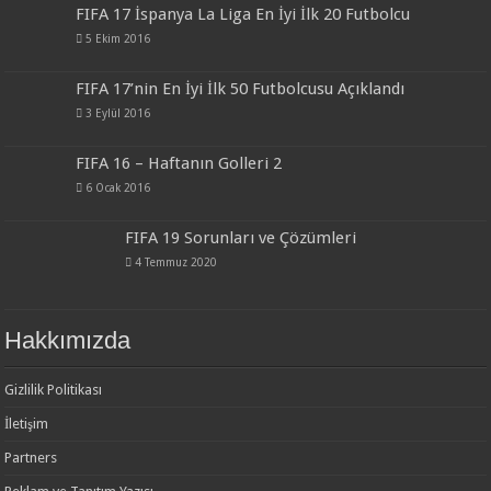
FIFA 17 İspanya La Liga En İyi İlk 20 Futbolcu
5 Ekim 2016
FIFA 17’nin En İyi İlk 50 Futbolcusu Açıklandı
3 Eylül 2016
FIFA 16 – Haftanın Golleri 2
6 Ocak 2016
FIFA 19 Sorunları ve Çözümleri
4 Temmuz 2020
Hakkımızda
Gizlilik Politikası
İletişim
Partners