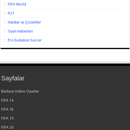
FIFA World
FUT
Hatalar ve Çözümler
Oyun Haberleri
Pro Evolution Soccer
Sayfalar
Bedava Online Oyunlar
FIFA 14
FIFA 18
FIFA 19
FIFA 20