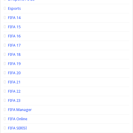
Esports
FIFA 14
FIFA 15
FIFA 16
FIFA 17
FIFA 18
FIFA 19
FIFA 20
FIFA 21
FIFA 22
FIFA 23
FIFA Manager
FIFA Online
FIFA SERİSİ