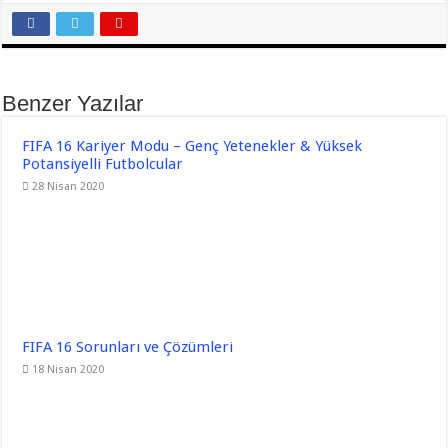
Benzer Yazılar
FIFA 16 Kariyer Modu – Genç Yetenekler & Yüksek
Potansiyelli Futbolcular
28 Nisan 2020
FIFA 16 Sorunları ve Çözümleri
18 Nisan 2020