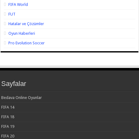
FIFA World
FUT
Hatalar ve Çözümler
Oyun Haberleri
Pro Evolution Soccer
Sayfalar
Bedava Online Oyunlar
FIFA 14
FIFA 18
FIFA 19
FIFA 20