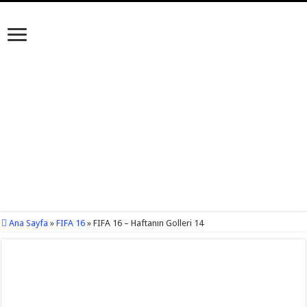
Ana Sayfa
»
FIFA 16
»
FIFA 16 – Haftanın Golleri 14