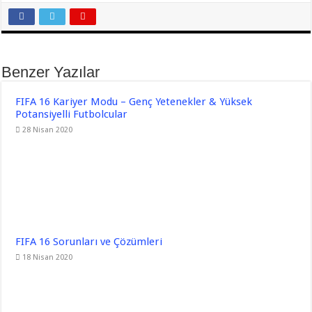
Benzer Yazılar
FIFA 16 Kariyer Modu – Genç Yetenekler & Yüksek
Potansiyelli Futbolcular
28 Nisan 2020
FIFA 16 Sorunları ve Çözümleri
18 Nisan 2020