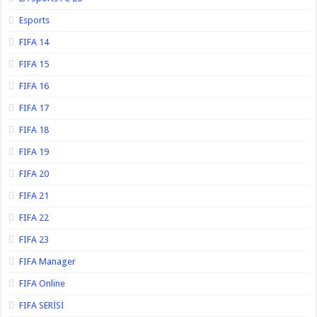
Esports
FIFA 14
FIFA 15
FIFA 16
FIFA 17
FIFA 18
FIFA 19
FIFA 20
FIFA 21
FIFA 22
FIFA 23
FIFA Manager
FIFA Online
FIFA SERİSİ