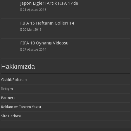
Japon Ligleri Artık FIFA 17’de
21 Ağustos 2016
FIFA 15 Haftanın Golleri 14
20 Mart 2015
FIFA 10 Oynanış Videosu
27 Ağustos 2014
Hakkımızda
Gizlilik Politikası
İletişim
Partners
Reklam ve Tanıtım Yazısı
Site Haritası