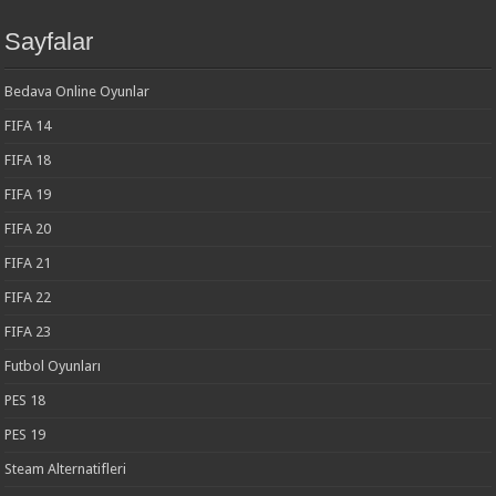
Sayfalar
Bedava Online Oyunlar
FIFA 14
FIFA 18
FIFA 19
FIFA 20
FIFA 21
FIFA 22
FIFA 23
Futbol Oyunları
PES 18
PES 19
Steam Alternatifleri