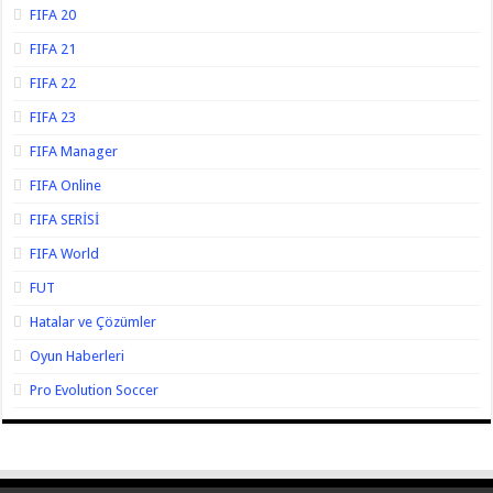
FIFA 20
FIFA 21
FIFA 22
FIFA 23
FIFA Manager
FIFA Online
FIFA SERİSİ
FIFA World
FUT
Hatalar ve Çözümler
Oyun Haberleri
Pro Evolution Soccer