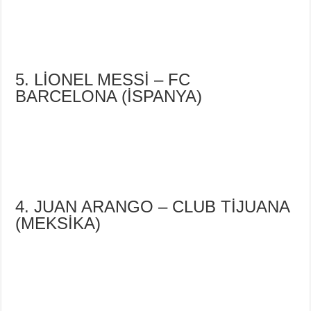
5. LİONEL MESSİ – FC
BARCELONA (İSPANYA)
4. JUAN ARANGO – CLUB TİJUANA
(MEKSİKA)