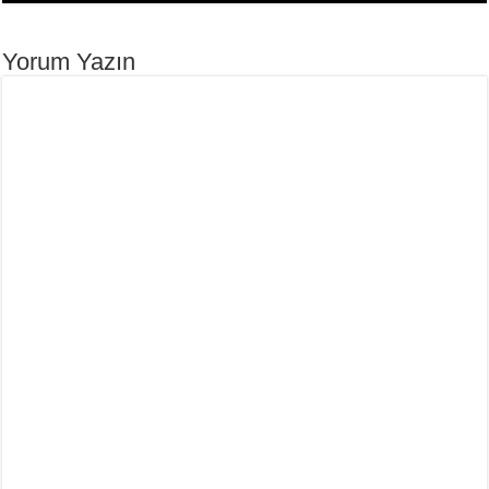
Yorum Yazın