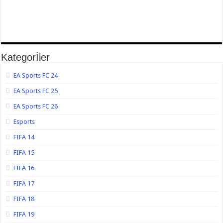
Kategorİler
EA Sports FC 24
EA Sports FC 25
EA Sports FC 26
Esports
FIFA 14
FIFA 15
FIFA 16
FIFA 17
FIFA 18
FIFA 19