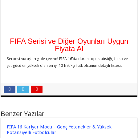
FIFA Serisi ve Diğer Oyunları Uygun
Fiyata Al
Serbest vuruşları gole çevirin! FIFA 16’da duran top istatistiği, falso ve
şut gücü en yüksek olan en iyi 10 frikikçi futbolcunun detaylı listesi.
Benzer Yazılar
FIFA 16 Kariyer Modu – Genç Yetenekler & Yüksek
Potansiyelli Futbolcular