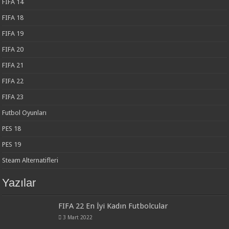
FIFA 14
FIFA 18
FIFA 19
FIFA 20
FIFA 21
FIFA 22
FIFA 23
Futbol Oyunları
PES 18
PES 19
Steam Alternatifleri
Yazılar
FIFA 22 En İyi Kadın Futbolcular
3 Mart 2022