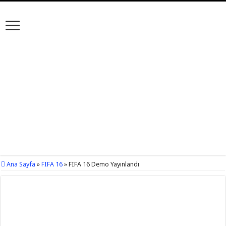
Ana Sayfa
»
FIFA 16
»
FIFA 16 Demo Yayınlandı