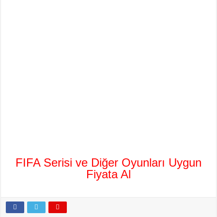
FIFA Serisi ve Diğer Oyunları Uygun
Fiyata Al