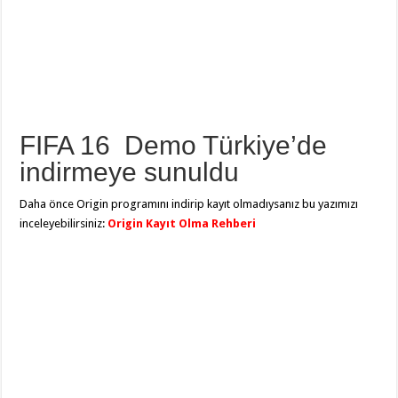
FIFA 16 Demo Türkiye’de
indirmeye sunuldu
Daha önce Origin programını indirip kayıt olmadıysanız bu yazımızı
inceleyebilirsiniz:
Origin Kayıt Olma Rehberi