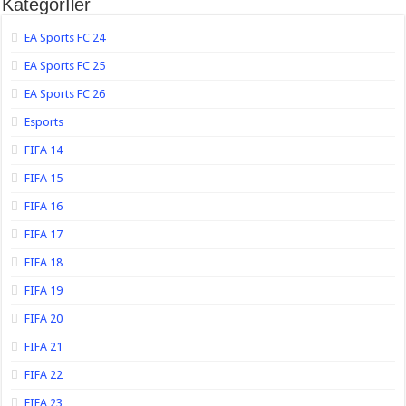
Kategorİler
EA Sports FC 24
EA Sports FC 25
EA Sports FC 26
Esports
FIFA 14
FIFA 15
FIFA 16
FIFA 17
FIFA 18
FIFA 19
FIFA 20
FIFA 21
FIFA 22
FIFA 23