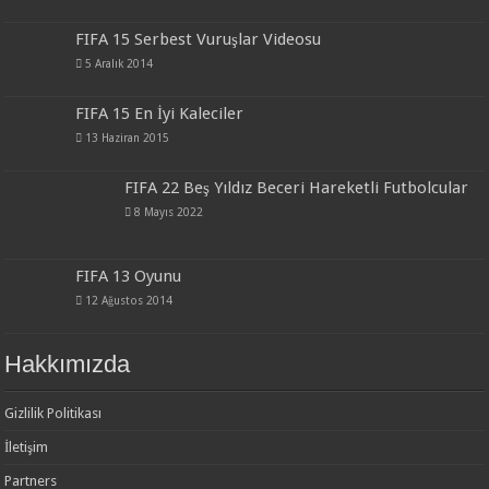
FIFA 15 Serbest Vuruşlar Videosu
5 Aralık 2014
FIFA 15 En İyi Kaleciler
13 Haziran 2015
FIFA 22 Beş Yıldız Beceri Hareketli Futbolcular
8 Mayıs 2022
FIFA 13 Oyunu
12 Ağustos 2014
Hakkımızda
Gizlilik Politikası
İletişim
Partners