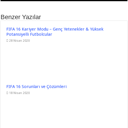
Benzer Yazılar
FIFA 16 Kariyer Modu – Genç Yetenekler & Yüksek
Potansiyelli Futbolcular
28 Nisan 2020
FIFA 16 Sorunları ve Çözümleri
18 Nisan 2020