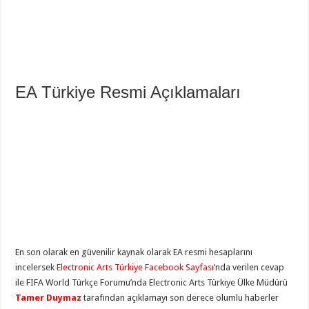
EA Türkiye Resmi Açıklamaları
En son olarak en güvenilir kaynak olarak EA resmi hesaplarını
incelersek
Electronic Arts Türkiye Facebook Sayfası
‘nda verilen cevap
ile FIFA World Türkçe Forumu’nda Electronic Arts Türkiye Ülke Müdürü
Tamer Duymaz
tarafından açıklamayı son derece olumlu haberler