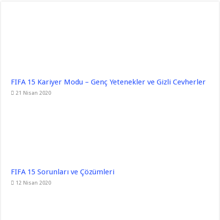
FIFA 15 Kariyer Modu – Genç Yetenekler ve Gizli Cevherler
21 Nisan 2020
FIFA 15 Sorunları ve Çözümleri
12 Nisan 2020