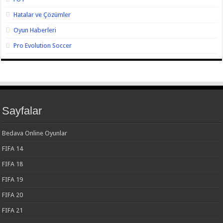
Hatalar ve Çözümler
Oyun Haberleri
Pro Evolution Soccer
Sayfalar
Bedava Online Oyunlar
FIFA 14
FIFA 18
FIFA 19
FIFA 20
FIFA 21