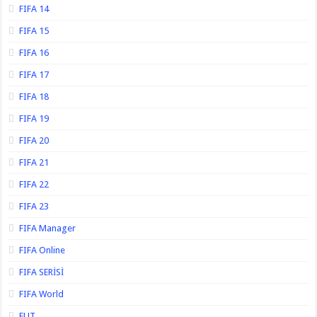
FIFA 14
FIFA 15
FIFA 16
FIFA 17
FIFA 18
FIFA 19
FIFA 20
FIFA 21
FIFA 22
FIFA 23
FIFA Manager
FIFA Online
FIFA SERİSİ
FIFA World
FUT