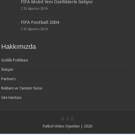
FIFA Mobil Yeni Özelliklerle Geliyor
25 Ağustos 2016
FIFA Football 2004
25 Ağustos 2014
Hakkımızda
Gizlilik Politikası
İletişim
Partners
Reklam ve Tanıtım Yazısı
Site Haritası
Futbol Video Oyunları | 2026