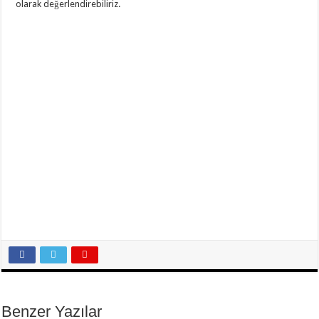
olarak değerlendirebiliriz.
Benzer Yazılar