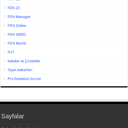
FIFA 23
FIFA Manager
FIFA Online
FIFA SERİSİ
FIFA World
FUT
Hatalar ve Çözümler
Oyun Haberleri
Pro Evolution Soccer
Sayfalar