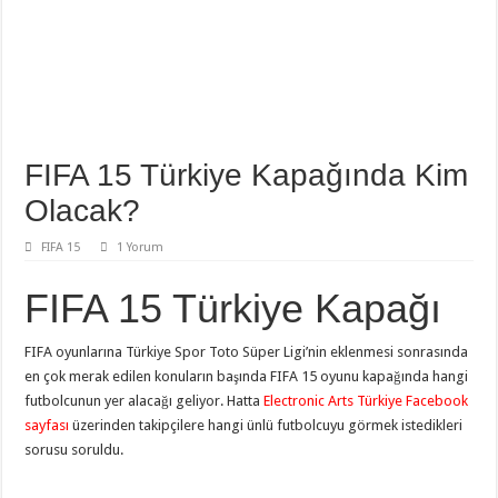
FIFA 15 Türkiye Kapağında Kim
Olacak?
FIFA 15
1 Yorum
FIFA 15 Türkiye Kapağı
FIFA oyunlarına Türkiye Spor Toto Süper Ligi’nin eklenmesi sonrasında
en çok merak edilen konuların başında FIFA 15 oyunu kapağında hangi
futbolcunun yer alacağı geliyor. Hatta
Electronic Arts Türkiye Facebook
sayfası
üzerinden takipçilere hangi ünlü futbolcuyu görmek istedikleri
sorusu soruldu.