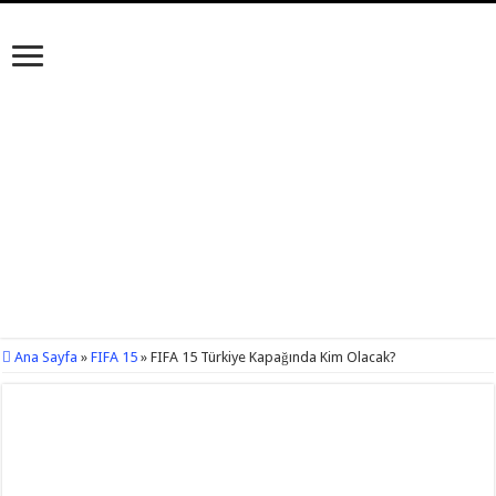
Ana Sayfa
»
FIFA 15
»
FIFA 15 Türkiye Kapağında Kim Olacak?