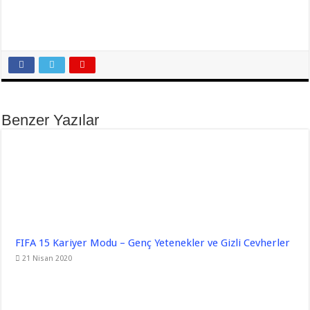
Benzer Yazılar
FIFA 15 Kariyer Modu – Genç Yetenekler ve Gizli Cevherler
21 Nisan 2020