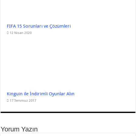
FIFA 15 Sorunları ve Çözümleri
12 Nisan 2020
Kinguin ile İndirimli Oyunlar Alın
17 Temmuz 2017
Yorum Yazın