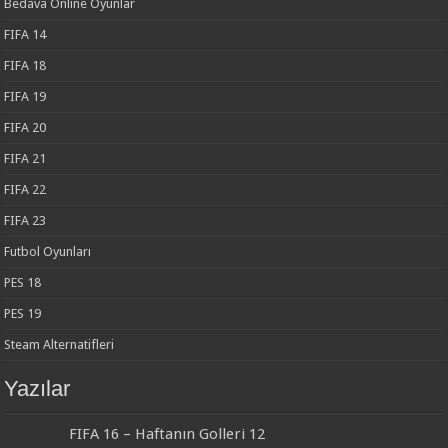
Bedava Online Oyunlar
FIFA 14
FIFA 18
FIFA 19
FIFA 20
FIFA 21
FIFA 22
FIFA 23
Futbol Oyunları
PES 18
PES 19
Steam Alternatifleri
Yazılar
FIFA 16 – Haftanın Golleri 12