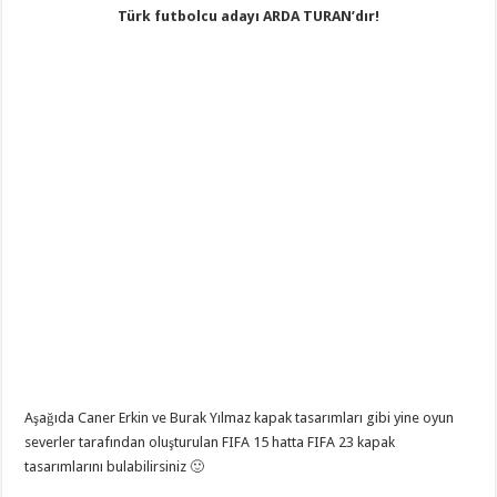
Türk futbolcu adayı ARDA TURAN’dır!
Aşağıda Caner Erkin ve Burak Yılmaz kapak tasarımları gibi yine oyun
severler tarafından oluşturulan FIFA 15 hatta FIFA 23 kapak
tasarımlarını bulabilirsiniz 🙂