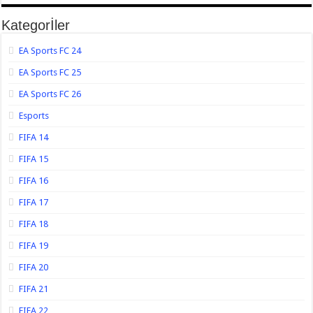
Kategorİler
EA Sports FC 24
EA Sports FC 25
EA Sports FC 26
Esports
FIFA 14
FIFA 15
FIFA 16
FIFA 17
FIFA 18
FIFA 19
FIFA 20
FIFA 21
FIFA 22