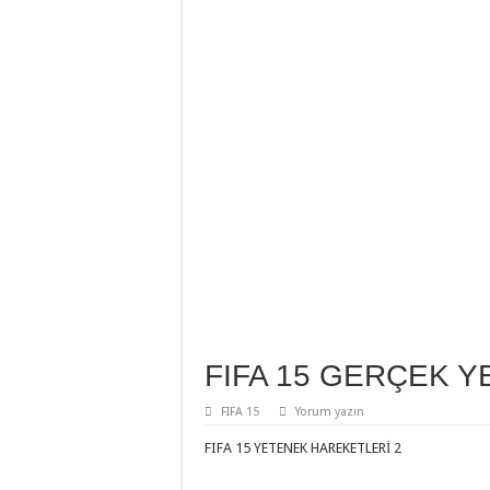
FIFA 15 GERÇEK 
FIFA 15
Yorum yazın
FIFA 15 YETENEK HAREKETLERİ 2