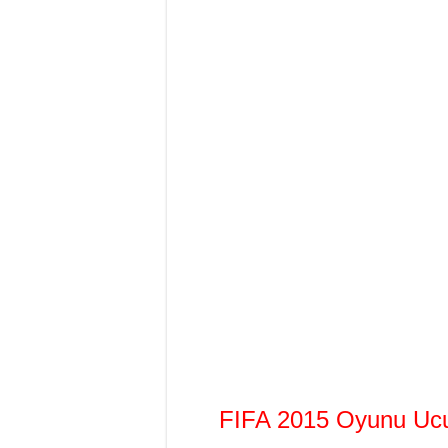
FIFA 2015 Oyunu Uc