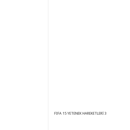
FIFA 15 YETENEK HAREKETLERİ 3