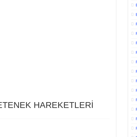
YETENEK HAREKETLERİ