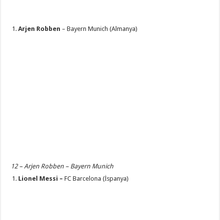
Arjen Robben
– Bayern Munich (Almanya)
12 – Arjen Robben – Bayern Munich
Lionel Messi –
FC Barcelona (İspanya)