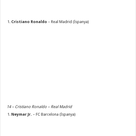
Cristiano Ronaldo
– Real Madrid (İspanya)
14 – Cristiano Ronaldo – Real Madrid
Neymar Jr.
– FC Barcelona (İspanya)