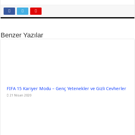
Benzer Yazılar
FIFA 15 Kariyer Modu – Genç Yetenekler ve Gizli Cevherler
21 Nisan 2020