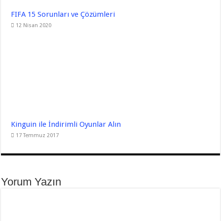
FIFA 15 Sorunları ve Çözümleri
12 Nisan 2020
Kinguin ile İndirimli Oyunlar Alın
17 Temmuz 2017
Yorum Yazın