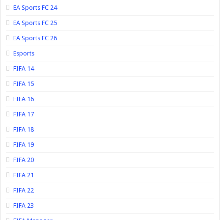
EA Sports FC 24
EA Sports FC 25
EA Sports FC 26
Esports
FIFA 14
FIFA 15
FIFA 16
FIFA 17
FIFA 18
FIFA 19
FIFA 20
FIFA 21
FIFA 22
FIFA 23