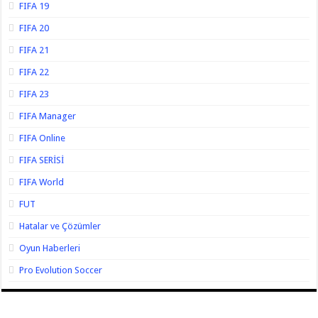
FIFA 19
FIFA 20
FIFA 21
FIFA 22
FIFA 23
FIFA Manager
FIFA Online
FIFA SERİSİ
FIFA World
FUT
Hatalar ve Çözümler
Oyun Haberleri
Pro Evolution Soccer