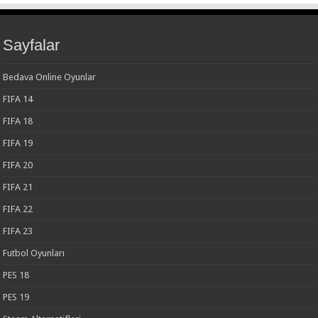
Sayfalar
Bedava Online Oyunlar
FIFA 14
FIFA 18
FIFA 19
FIFA 20
FIFA 21
FIFA 22
FIFA 23
Futbol Oyunları
PES 18
PES 19