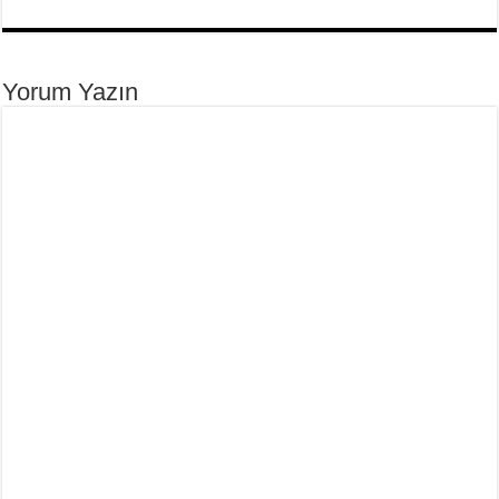
Yorum Yazın