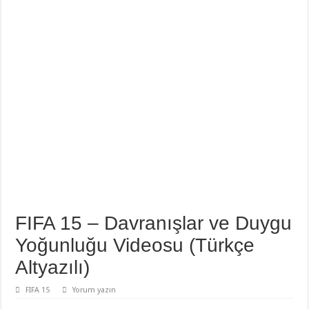
FIFA 15 – Davranışlar ve Duygu
Yoğunluğu Videosu (Türkçe
Altyazılı)
FIFA 15
Yorum yazın