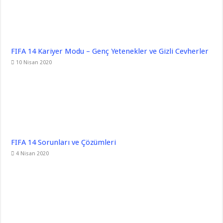
FIFA 14 Kariyer Modu – Genç Yetenekler ve Gizli Cevherler
10 Nisan 2020
FIFA 14 Sorunları ve Çözümleri
4 Nisan 2020