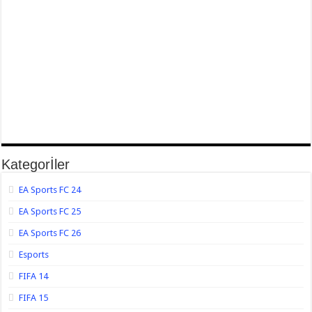
Kategorİler
EA Sports FC 24
EA Sports FC 25
EA Sports FC 26
Esports
FIFA 14
FIFA 15