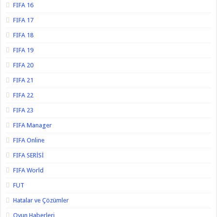
FIFA 16
FIFA 17
FIFA 18
FIFA 19
FIFA 20
FIFA 21
FIFA 22
FIFA 23
FIFA Manager
FIFA Online
FIFA SERİSİ
FIFA World
FUT
Hatalar ve Çözümler
Oyun Haberleri