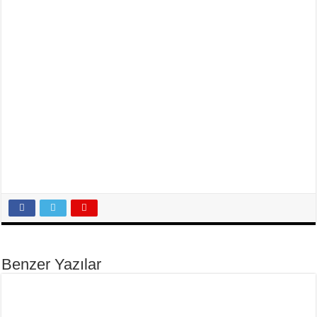
Benzer Yazılar