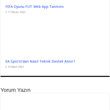
FIFA Oyunu FUT Web App Tanıtımı
17 Nisan 2022
EA Sports’dan Nasıl Teknik Destek Alınır?
20 Mart 2022
Yorum Yazın