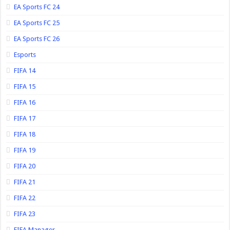
EA Sports FC 24
EA Sports FC 25
EA Sports FC 26
Esports
FIFA 14
FIFA 15
FIFA 16
FIFA 17
FIFA 18
FIFA 19
FIFA 20
FIFA 21
FIFA 22
FIFA 23
FIFA Manager