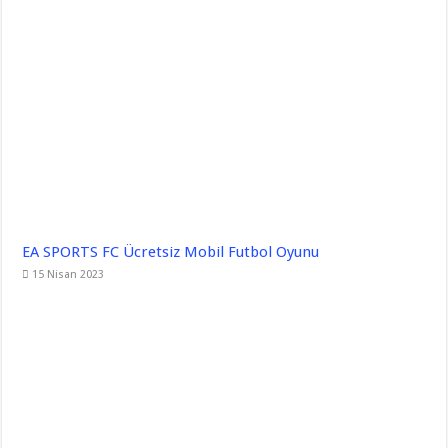
EA SPORTS FC Ücretsiz Mobil Futbol Oyunu
15 Nisan 2023