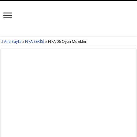
Ana Sayfa
»
FIFA SERİSİ
»
FIFA 06 Oyun Müzikleri