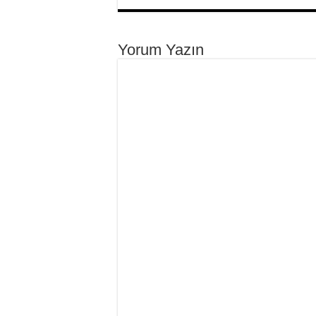
Yorum Yazın