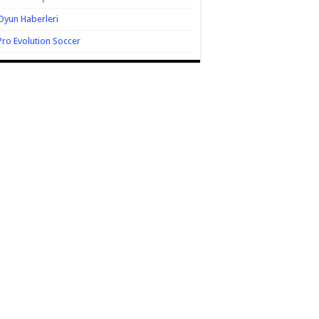
Oyun Haberleri
Pro Evolution Soccer