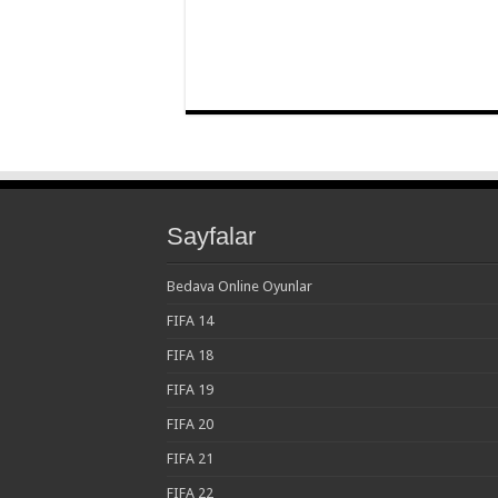
Sayfalar
Bedava Online Oyunlar
FIFA 14
FIFA 18
FIFA 19
FIFA 20
FIFA 21
FIFA 22