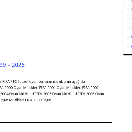
99 – 2026
FIFA / FC futbol oyun serisinin müziklerini aşağıda
FIFA 2000 Oyun Müzikleri FIFA 2001 Oyun Müzikleri FIFA 2002
 2004 Oyun Müzikleri FIFA 2005 Oyun Müzikleri FIFA 2006 Oyun
8 Oyun Müzikleri FIFA 2009 Oyun …