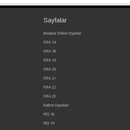
Sayfalar
Bedava Online Oyunlar
FIFA 14
FIFA 18
FIFA 19
FIFA 20
FIFA 21
FIFA 22
FIFA 23
Futbol Oyunları
PES 18
PES 19