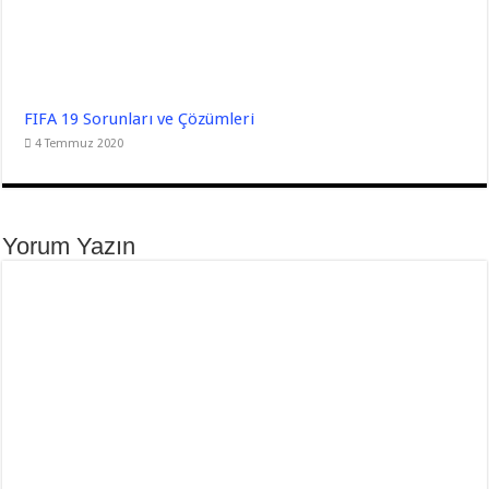
FIFA 19 Sorunları ve Çözümleri
4 Temmuz 2020
Yorum Yazın