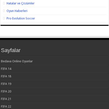
Hatalar ve Çözümler
Oyun Haberleri
Pro Evolution Soccer
Sayfalar
Bedava Online Oyunlar
FIFA 14
FIFA 18
FIFA 19
FIFA 20
FIFA 21
FIFA 22