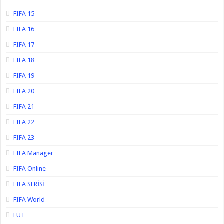
FIFA 15
FIFA 16
FIFA 17
FIFA 18
FIFA 19
FIFA 20
FIFA 21
FIFA 22
FIFA 23
FIFA Manager
FIFA Online
FIFA SERİSİ
FIFA World
FUT