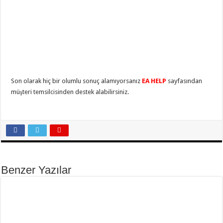
Son olarak hiç bir olumlu sonuç alamıyorsanız
EA HELP
sayfasından
müşteri temsilcisinden destek alabilirsiniz.
Benzer Yazılar