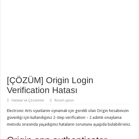
[ÇÖZÜM] Origin Login
Verification Hatası
Hatalar ve Çözümler
Yorum yazın
Electronic Arts oyunlarını oynamak için gerekli olan Origin hesabınızın
güvenliği için kullandığınız 2-step verification – 2 adımlı onaylama
metodu sırasında yaşadığınız hataların sorununu aşağıda bulabilirsiniz.