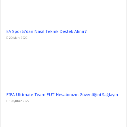
EA Sports’dan Nasıl Teknik Destek Alınır?
20 Mart 2022
FIFA Ultimate Team FUT Hesabınızın Güvenliğini Sağlayın
10 Şubat 2022