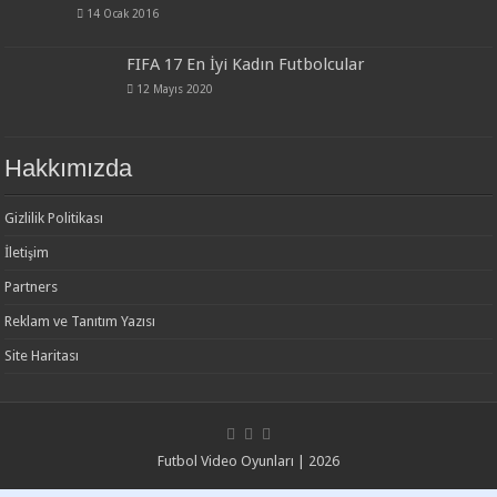
14 Ocak 2016
FIFA 17 En İyi Kadın Futbolcular
12 Mayıs 2020
Hakkımızda
Gizlilik Politikası
İletişim
Partners
Reklam ve Tanıtım Yazısı
Site Haritası
Futbol Video Oyunları | 2026