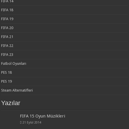
FIFA 14
FIFA 18
FIFA 19
FIFA 20
FIFA 21
FIFA 22
FIFA 23
Futbol Oyunları
PES 18
PES 19
Steam Alternatifleri
Yazılar
FIFA 15 Oyun Müzikleri
21 Eylül 2014