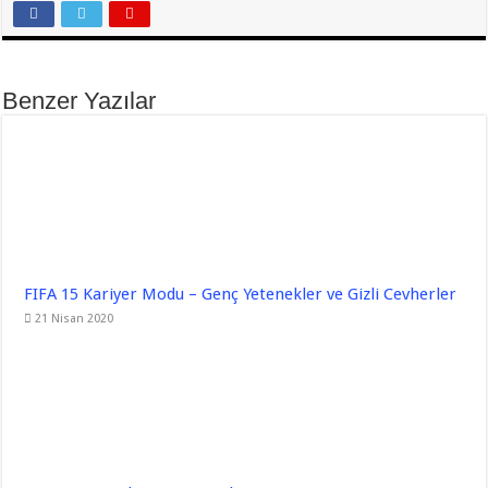
Benzer Yazılar
FIFA 15 Kariyer Modu – Genç Yetenekler ve Gizli Cevherler
21 Nisan 2020