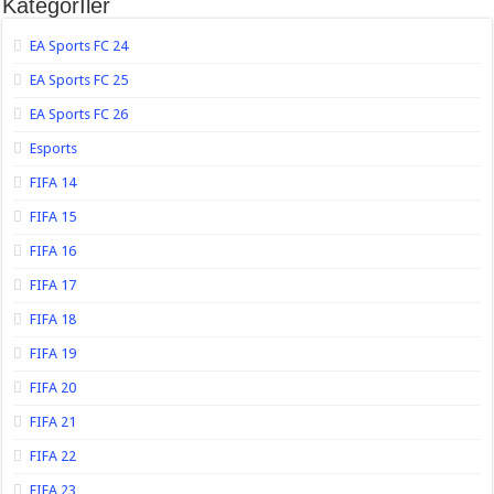
Kategorİler
EA Sports FC 24
EA Sports FC 25
EA Sports FC 26
Esports
FIFA 14
FIFA 15
FIFA 16
FIFA 17
FIFA 18
FIFA 19
FIFA 20
FIFA 21
FIFA 22
FIFA 23