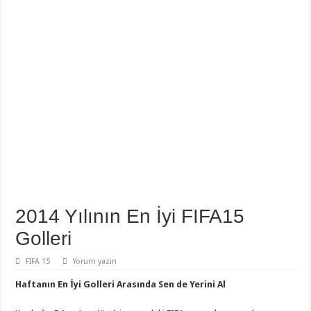
2014 Yılının En İyi FIFA15
Golleri
FIFA 15
Yorum yazın
Haftanın En İyi Golleri Arasında Sen de Yerini Al